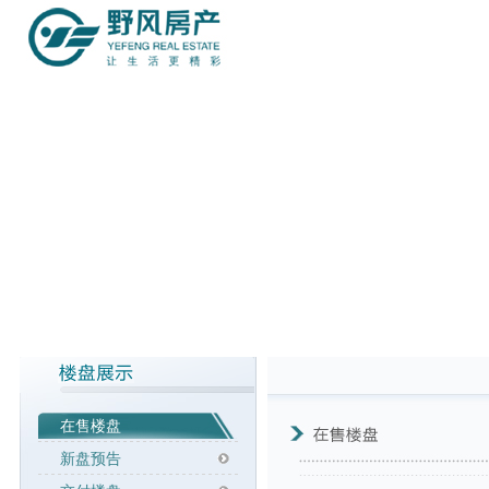
在售楼盘
新盘预告