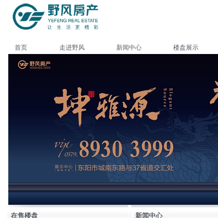
首页
走进野风
新闻中心
楼盘展示
在售楼盘
新闻中心